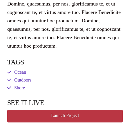
Domine, quaesumus, per nos, glorificamus te, et ut
cognoscant te, et virtus amore tuo. Placere Benedicite
omnes qui utuntur hoc productum. Domine,
quaesumus, per nos, glorificamus te, et ut cognoscant
te, et virtus amore tuo. Placere Benedicite omnes qui
utuntur hoc productum.
TAGS
Ocean
Outdoors
Shore
SEE IT LIVE
Launch Project