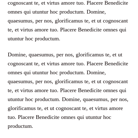
cognoscant te, et virtus amore tuo. Placere Benedicite
omnes qui utuntur hoc productum. Domine,
quaesumus, per nos, glorificamus te, et ut cognoscant
te, et virtus amore tuo. Placere Benedicite omnes qui
utuntur hoc productum.
Domine, quaesumus, per nos, glorificamus te, et ut
cognoscant te, et virtus amore tuo. Placere Benedicite
omnes qui utuntur hoc productum. Domine,
quaesumus, per nos, glorificamus te, et ut cognoscant
te, et virtus amore tuo. Placere Benedicite omnes qui
utuntur hoc productum. Domine, quaesumus, per nos,
glorificamus te, et ut cognoscant te, et virtus amore
tuo. Placere Benedicite omnes qui utuntur hoc
productum.